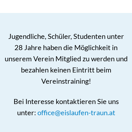
Jugendliche, Schüler, Studenten unter
28 Jahre haben die Möglichkeit in
unserem Verein Mitglied zu werden und
bezahlen keinen Eintritt beim
Vereinstraining!
Bei Interesse kontaktieren Sie uns
unter:
office@eislaufen-traun.at