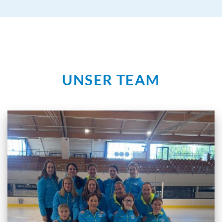
UNSER TEAM