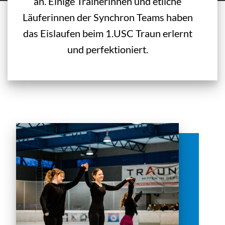
an. Einige Trainerinnen und etliche
Läuferinnen der Synchron Teams haben
das Eislaufen beim 1.USC Traun erlernt
und perfektioniert.