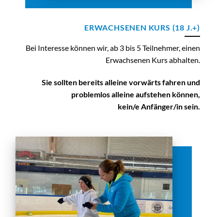
ERWACHSENEN KURS (18 J.+)
Bei Interesse können wir, ab 3 bis 5 Teilnehmer, einen
Erwachsenen Kurs abhalten.
Sie sollten bereits alleine vorwärts fahren und
problemlos alleine aufstehen können,
kein/e Anfänger/in sein.