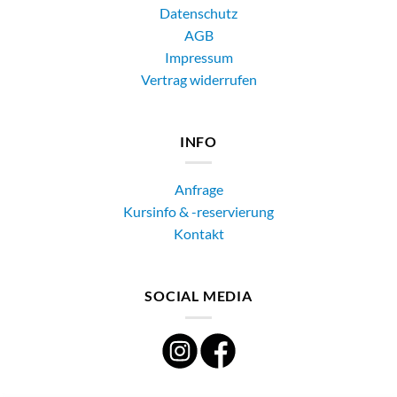
Datenschutz
AGB
Impressum
Vertrag widerrufen
INFO
Anfrage
Kursinfo & -reservierung
Kontakt
SOCIAL MEDIA