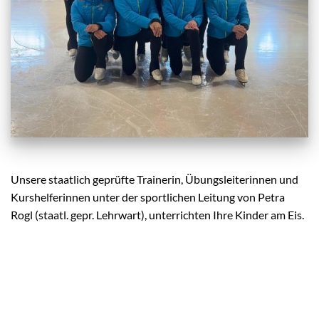
Unsere staatlich geprüfte Trainerin, Übungsleiterinnen und
Kurshelferinnen unter der sportlichen Leitung von Petra
Rogl (staatl. gepr. Lehrwart), unterrichten Ihre Kinder am Eis.