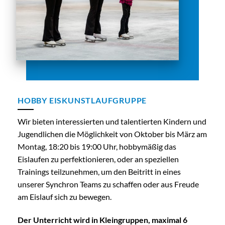
HOBBY EISKUNSTLAUFGRUPPE
Wir bieten interessierten und talentierten Kindern und
Jugendlichen die Möglichkeit von Oktober bis März am
Montag, 18:20 bis 19:00 Uhr, hobbymäßig das
Eislaufen zu perfektionieren, oder an speziellen
Trainings teilzunehmen, um den Beitritt in eines
unserer Synchron Teams zu schaffen oder aus Freude
am Eislauf sich zu bewegen.
Der Unterricht wird in Kleingruppen, maximal 6