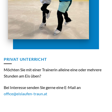
PRIVAT UNTERRICHT
Möchten Sie mit einer Trainerin alleine eine oder mehrere
Stunden am Eis üben?
Bei Interesse senden Sie gerne eine E-Mail an
office@eislaufen-traun.at