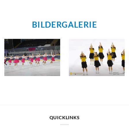
BILDERGALERIE
QUICKLINKS