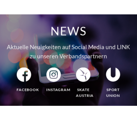
NEWS
Aktuelle Neuigkeiten auf Social Media und LINK
zu unseren Verbandspartnern
FACEBOOK
INSTAGRAM
SKATE
SPORT
AUSTRIA
UNION