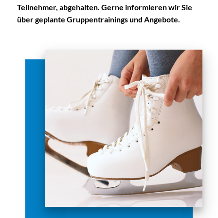
Teilnehmer, abgehalten. Gerne informieren wir Sie
über geplante Gruppentrainings und Angebote.