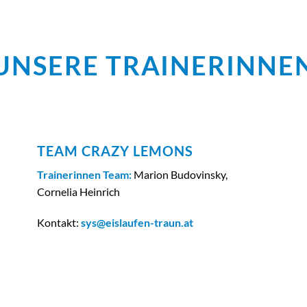
UNSERE TRAINERINNE
TEAM CRAZY LEMONS
Trainerinnen Team:
Marion Budovinsky,
Cornelia Heinrich
Kontakt:
sys@eislaufen-traun.at