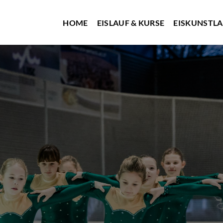
HOME
EISLAUF & KURSE
EISKUNSTL