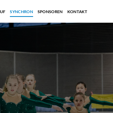
AUF
SYNCHRON
SPONSOREN
KONTAKT