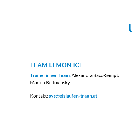
TEAM LEMON ICE
Trainerinnen Team:
Alexandra Baco-Sampt,
Marion Budovinsky
Kontakt:
sys@eislaufen-traun.at