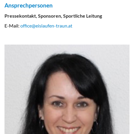
Ansprechpersonen
Pressekontakt, Sponsoren, Sportliche Leitung
E-Mail:
office@eislaufen-traun.at