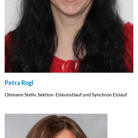
Petra Rogl
Obmann Stellv. Sektion Eiskunstlauf und Synchron Eislauf