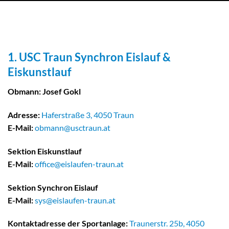
1. USC Traun Synchron Eislauf &
Eiskunstlauf
Obmann: Josef Gokl
Adresse:
Haferstraße 3, 4050 Traun
E-Mail:
obmann@usctraun.at
Sektion Eiskunstlauf
E-Mail:
office@eislaufen-traun.at
Sektion Synchron Eislauf
E-Mail:
sys@eislaufen-traun.at
Kontaktadresse der Sportanlage
:
Traunerstr. 25b, 4050