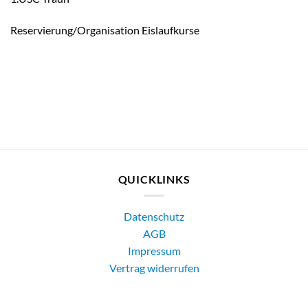
Reservierung/Organisation Eislaufkurse
QUICKLINKS
Datenschutz
AGB
Impressum
Vertrag widerrufen