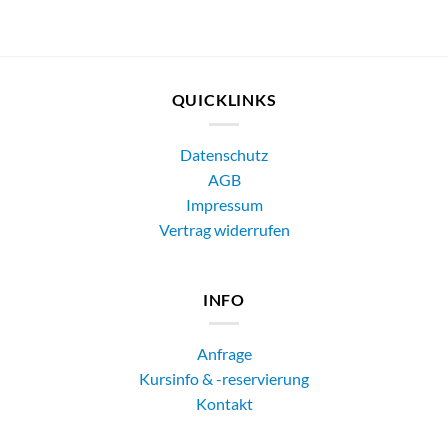
QUICKLINKS
Datenschutz
AGB
Impressum
Vertrag widerrufen
INFO
Anfrage
Kursinfo & -reservierung
Kontakt