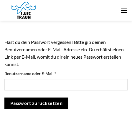
Zum
Inhalt
springen
Hast du dein Passwort vergessen? Bitte gib deinen
Benutzernamen oder E-Mail-Adresse ein. Du erhältst einen
Link per E-Mail, womit du dir ein neues Passwort erstellen
kannst.
erforderlich
Benutzername oder E-Mail
*
Passwort zurücksetzen